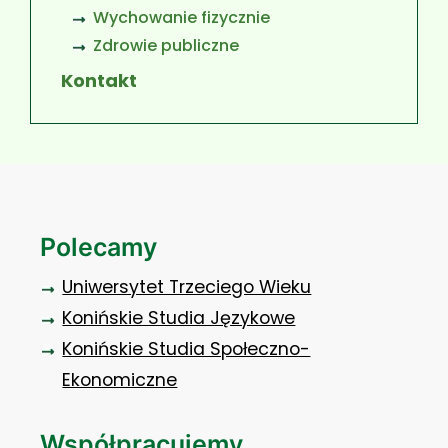
Wychowanie fizycznie
Zdrowie publiczne
Kontakt
Polecamy
Uniwersytet Trzeciego Wieku
Konińskie Studia Językowe
Konińskie Studia Społeczno-
Ekonomiczne
Współpracujemy