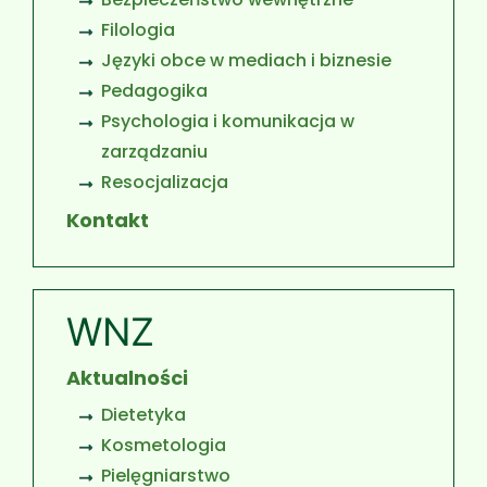
Filologia
Języki obce w mediach i biznesie
Pedagogika
Psychologia i komunikacja w
zarządzaniu
Resocjalizacja
Kontakt
WNZ
Aktualności
Dietetyka
Kosmetologia
Pielęgniarstwo