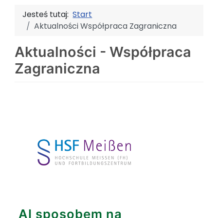
Jesteś tutaj:
Start
Aktualności Współpraca Zagraniczna
Aktualności - Współpraca
Zagraniczna
AI sposobem na