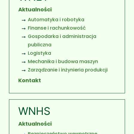
Aktualności
Automatyka i robotyka
Finanse i rachunkowość
Gospodarka i administracja
publiczna
Logistyka
Mechanika i budowa maszyn
Zarządzanie i inżynieria produkcji
Kontakt
WNHS
Aktualności
Bezpieczeństwo wewnętrzne