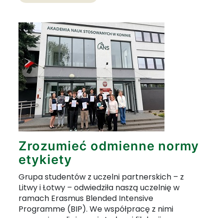
Zrozumieć odmienne normy
etykiety
Grupa studentów z uczelni partnerskich – z
Litwy i Łotwy – odwiedziła naszą uczelnię w
ramach Erasmus Blended Intensive
Programme (BIP). We współpracę z nimi