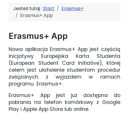
Jesteś tutaj:
Start
Erasmus+
Erasmus+ App
Erasmus+ App
Nowa aplikacja Erasmus+ App jest częścią
inicjatywy Europejska Karta Studenta
(European Student Card Initiative), której
celem jest ułatwienie studentom procedur
związanych z wyjazdem w ramach
programu Erasmus+.
Erasmus+ App jest już dostępna do
pobrania na telefon komórkowy z Google
Play i Apple App Store lub online.