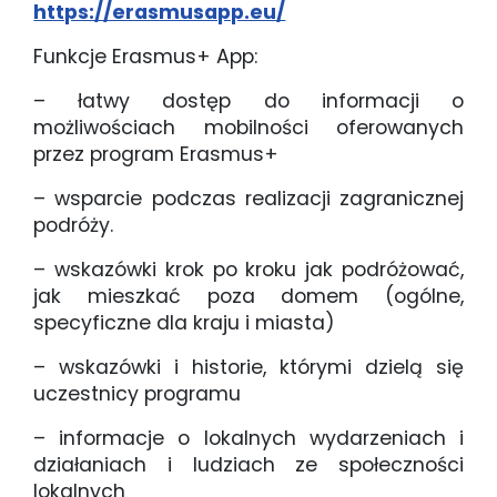
https://erasmusapp.eu/
Funkcje Erasmus+ App:
– łatwy dostęp do informacji o
możliwościach mobilności oferowanych
przez program Erasmus+
– wsparcie podczas realizacji zagranicznej
podróży.
– wskazówki krok po kroku jak podróżować,
jak mieszkać poza domem (ogólne,
specyficzne dla kraju i miasta)
– wskazówki i historie, którymi dzielą się
uczestnicy programu
– informacje o lokalnych wydarzeniach i
działaniach i ludziach ze społeczności
lokalnych