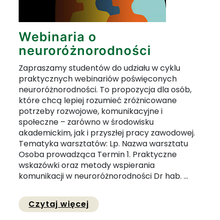
Webinaria o
neuroróżnorodności
Zapraszamy studentów do udziału w cyklu
praktycznych webinariów poświęconych
neuroróżnorodności. To propozycja dla osób,
które chcą lepiej rozumieć zróżnicowane
potrzeby rozwojowe, komunikacyjne i
społeczne – zarówno w środowisku
akademickim, jak i przyszłej pracy zawodowej.
Tematyka warsztatów: Lp. Nazwa warsztatu
Osoba prowadząca Termin 1. Praktyczne
wskazówki oraz metody wspierania
komunikacji w neuroróżnorodności Dr hab. ...
Przejdź do pełnej zawartości
Czytaj więcej