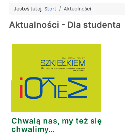
Jesteś tutaj:
Start
Aktualności
Aktualności - Dla studenta
Chwalą nas, my też się
chwalimy…