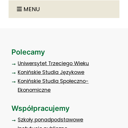
MENU
Polecamy
Uniwersytet Trzeciego Wieku
Konińskie Studia Językowe
Konińskie Studia Społeczno-
Ekonomiczne
Współpracujemy
Szkoły ponadpodstawowe