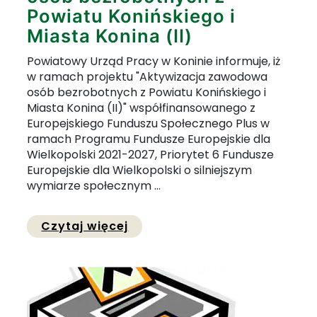
Powiatu Konińskiego i
Miasta Konina (II)
Powiatowy Urząd Pracy w Koninie informuje, iż
w ramach projektu "Aktywizacja zawodowa
osób bezrobotnych z Powiatu Konińskiego i
Miasta Konina (II)" współfinansowanego z
Europejskiego Funduszu Społecznego Plus w
ramach Programu Fundusze Europejskie dla
Wielkopolski 2021-2027, Priorytet 6 Fundusze
Europejskie dla Wielkopolski o silniejszym
wymiarze społecznym ...
Przejdź do pełnej zawartośc
Czytaj więcej