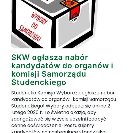
SKW ogłasza nabór
kandydatów do organów i
komisji Samorządu
Studenckiego
Studencka Komisja Wyborcza ogłasza nabór
kandydatów do organów i komisji Samorządu
Studenckiego! Wybory odbędą się online 2
lutego 2026 r. To świetna okazja, aby
zaangażować się w życie uczelni i zdobyć
cenne doświadczenie! Poszukujemy
kandydatów na następujące stanowiska: