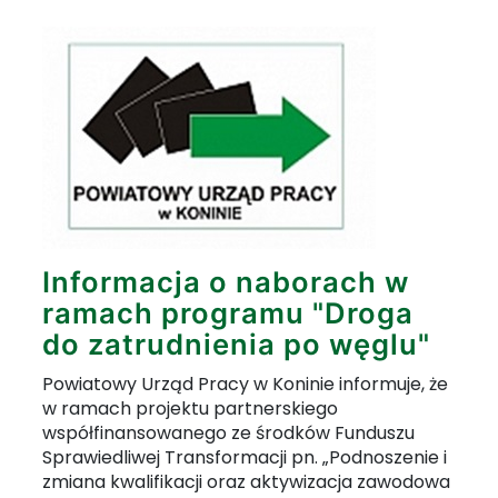
Informacja o naborach w
ramach programu "Droga
do zatrudnienia po węglu"
Powiatowy Urząd Pracy w Koninie informuje, że
w ramach projektu partnerskiego
współfinansowanego ze środków Funduszu
Sprawiedliwej Transformacji pn. „Podnoszenie i
zmiana kwalifikacji oraz aktywizacja zawodowa