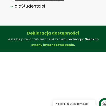
dlaStudenta.pl
Deklaracja dostępności
Wszelkie prawa zastrzeżone ©. Projekt i realizacja:
Webkon
.
strony internetowe konin
Kliknij tutaj żeby uzyskać