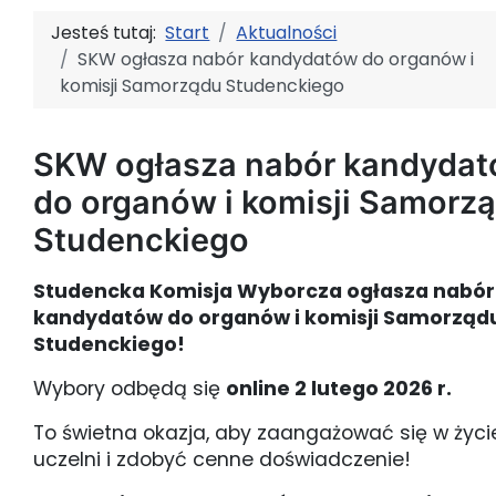
Jesteś tutaj:
Start
Aktualności
SKW ogłasza nabór kandydatów do organów i
komisji Samorządu Studenckiego
SKW ogłasza nabór kandyda
do organów i komisji Samorz
Studenckiego
Studencka Komisja Wyborcza ogłasza nabór
kandydatów do organów i komisji Samorząd
Studenckiego!
Wybory odbędą się
online 2 lutego 2026 r.
To świetna okazja, aby zaangażować się w życi
uczelni i zdobyć cenne doświadczenie!