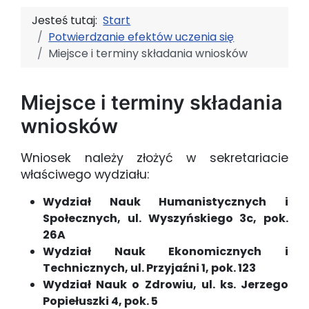
Jesteś tutaj:
Start
Potwierdzanie efektów uczenia się
Miejsce i terminy składania wniosków
Miejsce i terminy składania
wniosków
Wniosek należy złożyć w sekretariacie
właściwego wydziału:
Wydział Nauk Humanistycznych i
Społecznych, ul. Wyszyńskiego 3c, pok.
26A
Wydział Nauk Ekonomicznych i
Technicznych, ul. Przyjaźni 1, pok. 123
Wydział Nauk o Zdrowiu, ul. ks. Jerzego
Popiełuszki 4, pok. 5