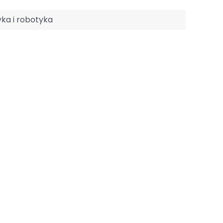
ka i robotyka