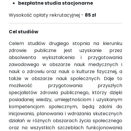
bezpłatne studia stacjonarne
Wysokość opłaty rekrutacyjnej -
85 zł
Cel studiów
Celem studiów drugiego stopnia na kierunku
zdrowie publiczne jest uzyskanie przez
absolwenta wykształcenia i przygotowania
zawodowego w obszarze nauk medycznych i
nauk o zdrowiu oraz nauk o kulturze fizycznej, a
także w obszarze nauk społecznych. Daje to
możliwość przygotowania przyszłych
specjalistów zdrowia publicznego, którzy dzięki
posiadanej wiedzy, umiejętnościom i uzyskanym
kompetencjom społecznym, będą zdolni do
inicjowania, planowania i wdrażania skutecznych
działań w różnych obszarach życia społecznego
oraz na wszystkich szczeblach funkcjonowania