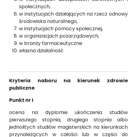
społecznych,
w instytucjach działających na rzecz odnowy
środowiska naturalnego,
w instytucjach pomocy społecznej,
w organizacjach pozarządowych,
w branży farmaceutyczne
własna działalność
Kryteria naboru na kierunek zdrowie
publiczne
Punkt nr I
ocena na dyplomie ukończenia studiów
pierwszego stopnia, drugiego stopnia albo
jednolitych studiów magisterskich na kierunkach
przynależących w całości lub w części do