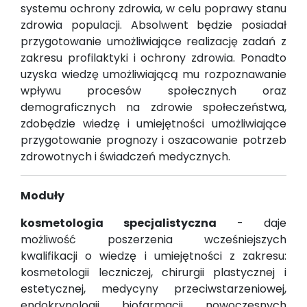
systemu ochrony zdrowia, w celu poprawy stanu
zdrowia populacji. Absolwent będzie posiadał
przygotowanie umożliwiające realizację zadań z
zakresu profilaktyki i ochrony zdrowia. Ponadto
uzyska wiedzę umożliwiającą mu rozpoznawanie
wpływu procesów społecznych oraz
demograficznych na zdrowie społeczeństwa,
zdobędzie wiedzę i umiejętności umożliwiające
przygotowanie prognozy i oszacowanie potrzeb
zdrowotnych i świadczeń medycznych.
Moduły
kosmetologia specjalistyczna
- daje
możliwość poszerzenia wcześniejszych
kwalifikacji o wiedzę i umiejętności z zakresu:
kosmetologii leczniczej, chirurgii plastycznej i
estetycznej, medycyny przeciwstarzeniowej,
endokrynologii, biofarmacji, nowoczesnych