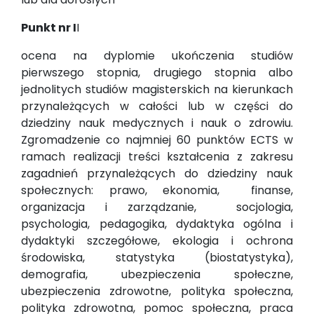
Punkt nr I
I
ocena na dyplomie ukończenia studiów
pierwszego stopnia, drugiego stopnia albo
jednolitych studiów magisterskich na kierunkach
przynależących w całości lub w części do
dziedziny nauk medycznych i nauk o zdrowiu.
Zgromadzenie co najmniej 60 punktów ECTS w
ramach realizacji treści kształcenia z zakresu
zagadnień przynależących do dziedziny nauk
społecznych: prawo, ekonomia, finanse,
organizacja i zarządzanie, socjologia,
psychologia, pedagogika, dydaktyka ogólna i
dydaktyki szczegółowe, ekologia i ochrona
środowiska, statystyka (biostatystyka),
demografia, ubezpieczenia społeczne,
ubezpieczenia zdrowotne, polityka społeczna,
polityka zdrowotna, pomoc społeczna, praca