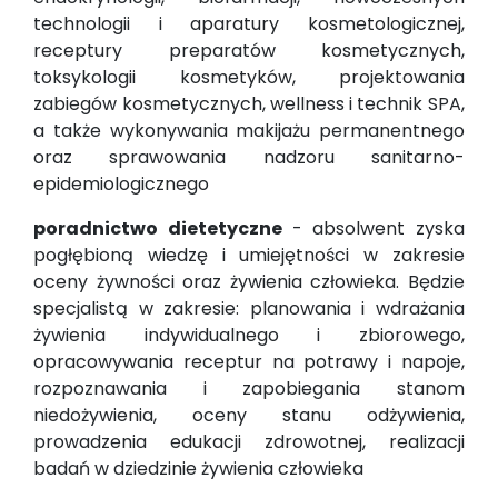
technologii i aparatury kosmetologicznej,
receptury preparatów kosmetycznych,
toksykologii kosmetyków, projektowania
zabiegów kosmetycznych, wellness i technik SPA,
a także wykonywania makijażu permanentnego
oraz sprawowania nadzoru sanitarno-
epidemiologicznego
poradnictwo dietetyczne
- absolwent zyska
pogłębioną wiedzę i umiejętności w zakresie
oceny żywności oraz żywienia człowieka. Będzie
specjalistą w zakresie: planowania i wdrażania
żywienia indywidualnego i zbiorowego,
opracowywania receptur na potrawy i napoje,
rozpoznawania i zapobiegania stanom
niedożywienia, oceny stanu odżywienia,
prowadzenia edukacji zdrowotnej, realizacji
badań w dziedzinie żywienia człowieka