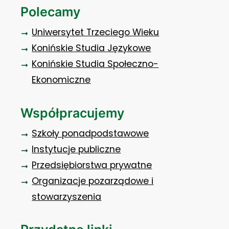
Polecamy
Uniwersytet Trzeciego Wieku
Konińskie Studia Językowe
Konińskie Studia Społeczno-
Ekonomiczne
Współpracujemy
Szkoły ponadpodstawowe
Instytucje publiczne
Przedsiębiorstwa prywatne
Organizacje pozarządowe i
stowarzyszenia