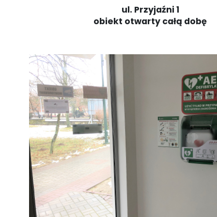
ul. Przyjaźni 1
obiekt otwarty całą dobę