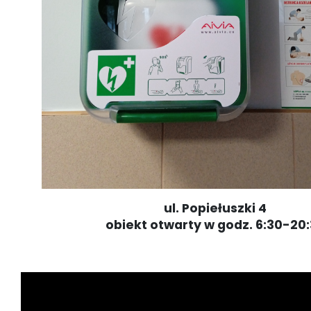
ul. Popiełuszki 4
obiekt otwarty w godz. 6:30-20