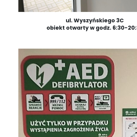
ul. Wyszyńskiego 3C
obiekt otwarty w godz. 6:30-20