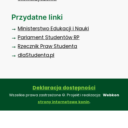
Przydatne linki
Ministerstwo Edukacji i Nauki
Parlament Studentów RP
Rzecznik Praw Studenta
dlaStudenta.pl
Deklaracja dostępności
Wszelkie prawa zastrzeżone ©. Projekt i realizacja:
Webkon
.
strony internetowe konin