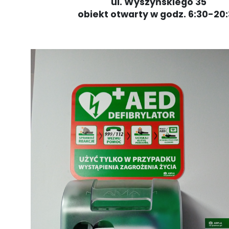
ul. Wyszyńskiego 35
obiekt otwarty w godz. 6:30-20