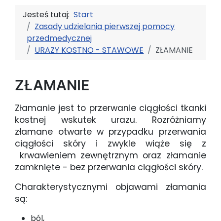
Jesteś tutaj:
Start
Zasady udzielania pierwszej pomocy
przedmedycznej
URAZY KOSTNO - STAWOWE
ZŁAMANIE
ZŁAMANIE
Złamanie jest to przerwanie ciągłości tkanki
kostnej wskutek urazu. Rozróżniamy
złamane otwarte w przypadku przerwania
ciągłości skóry i zwykle wiąże się z
krwawieniem zewnętrznym oraz złamanie
zamknięte - bez przerwania ciągłości skóry.
Charakterystycznymi objawami złamania
są:
ból,