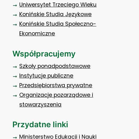
Uniwersytet Trzeciego Wieku
Konińskie Studia Językowe
Konińskie Studia Społeczno-
Ekonomiczne
Współpracujemy
Szkoły ponadpodstawowe
Instytucje publiczne
Przedsiębiorstwa prywatne
Organizacje pozarządowe i
stowarzyszenia
Przydatne linki
Ministerstwo Edukacji i Nauki