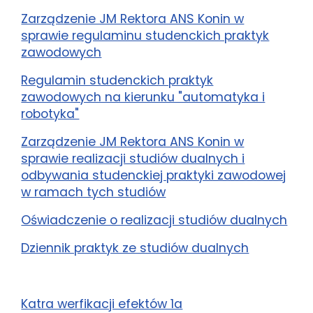
Zarządzenie JM Rektora ANS Konin w
sprawie regulaminu studenckich praktyk
zawodowych
Regulamin studenckich praktyk
zawodowych na kierunku "automatyka i
robotyka"
Zarządzenie JM Rektora ANS Konin w
sprawie realizacji studiów dualnych i
odbywania studenckiej praktyki zawodowej
w ramach tych studiów
Oświadczenie o realizacji studiów dualnych
Dziennik praktyk ze studiów dualnych
Katra werfikacji efektów 1a