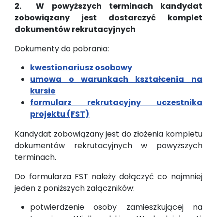
2. W powyższych terminach kandydat
zobowiązany jest dostarczyć komplet
dokumentów rekrutacyjnych
Dokumenty do pobrania:
kwestionariusz osobowy
umowa o warunkach kształcenia na
kursie
formularz rekrutacyjny uczestnika
projektu (FST)
Kandydat zobowiązany jest do złożenia kompletu
dokumentów rekrutacyjnych w powyższych
terminach.
Do formularza FST należy dołączyć co najmniej
jeden z poniższych załączników:
potwierdzenie osoby zamieszkującej na