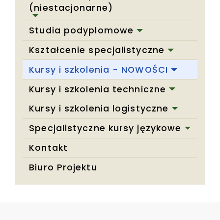
(niestacjonarne)
Studia podyplomowe
Kształcenie specjalistyczne
Kursy i szkolenia - NOWOŚCI
Kursy i szkolenia techniczne
Kursy i szkolenia logistyczne
Specjalistyczne kursy językowe
Kontakt
Biuro Projektu