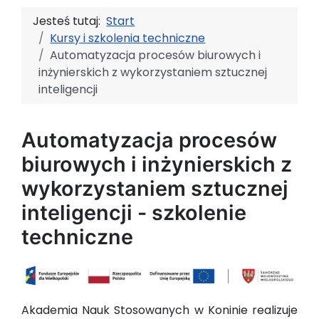
Jesteś tutaj:
Start
Kursy i szkolenia techniczne
Automatyzacja procesów biurowych i
inżynierskich z wykorzystaniem sztucznej
inteligencji
Automatyzacja procesów
biurowych i inżynierskich z
wykorzystaniem sztucznej
inteligencji - szkolenie
techniczne
Akademia Nauk Stosowanych w Koninie realizuje