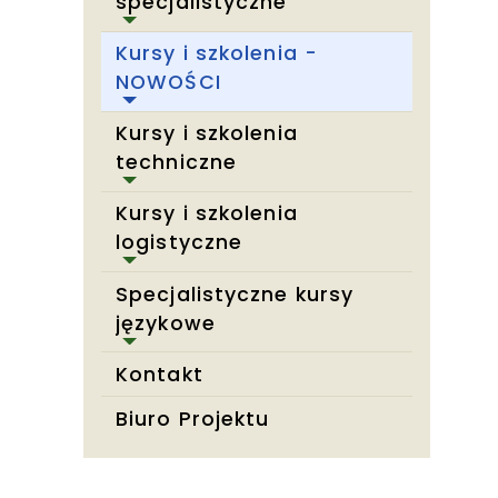
specjalistyczne
Kursy i szkolenia -
NOWOŚCI
Kursy i szkolenia
techniczne
Kursy i szkolenia
logistyczne
Specjalistyczne kursy
językowe
Kontakt
Biuro Projektu