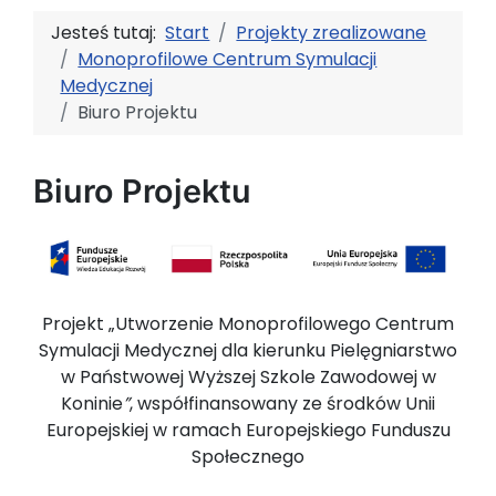
Jesteś tutaj:
Start
Projekty zrealizowane
Monoprofilowe Centrum Symulacji
Medycznej
Biuro Projektu
Biuro Projektu
Projekt „Utworzenie Monoprofilowego Centrum
Symulacji Medycznej dla kierunku Pielęgniarstwo
w Państwowej Wyższej Szkole Zawodowej w
Koninie
”
, współfinansowany ze środków Unii
Europejskiej w ramach Europejskiego Funduszu
Społecznego