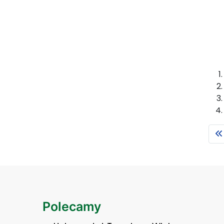
Polecamy