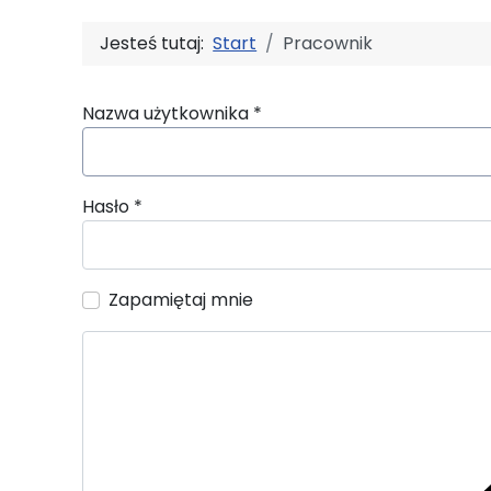
Jesteś tutaj:
Start
Pracownik
Nazwa użytkownika
*
Hasło
*
Zapamiętaj mnie