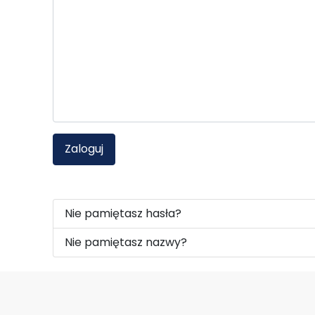
Zaloguj
Nie pamiętasz hasła?
Nie pamiętasz nazwy?