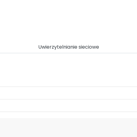
Uwierzytelnianie sieciowe