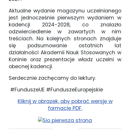
Aktualne wydanie magazynu uczelnianego
jest jednocześnie pierwszym wydaniem w
kadencji 2024-2028, co znalazło
odzwierciedlenie w zawartych w nim
treściach. Na kolejnych stronach znajduje
się podsumowanie ostatnich lat
działalności Akademii Nauk Stosowanych w
Koninie oraz prezentacje władz uczelni w
obecnej kadencji.
Serdecznie zachęcamy do lektury.
#FunduszeUE #FunduszeEuropejskie
Kliknij w obrazek, aby pobrać wersję w
formacie PDF.