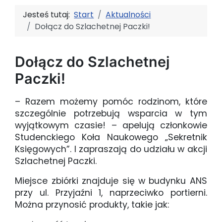
Jesteś tutaj:
Start
Aktualności
Dołącz do Szlachetnej Paczki!
Dołącz do Szlachetnej
Paczki!
– Razem możemy pomóc rodzinom, które
szczególnie potrzebują wsparcia w tym
wyjątkowym czasie! – apelują członkowie
Studenckiego Koła Naukowego „Sekretnik
Księgowych”. I zapraszają do udziału w akcji
Szlachetnej Paczki.
Miejsce zbiórki znajduje się w budynku ANS
przy ul. Przyjaźni 1, naprzeciwko portierni.
Można przynosić produkty, takie jak: