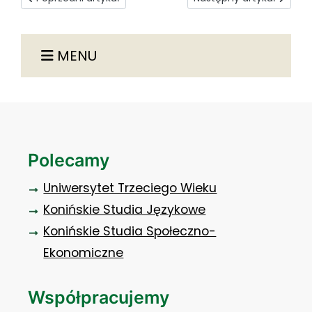
MENU
Polecamy
Uniwersytet Trzeciego Wieku
Konińskie Studia Językowe
Konińskie Studia Społeczno-
Ekonomiczne
Współpracujemy