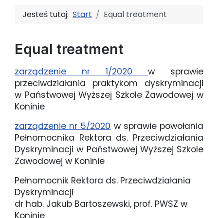
Jesteś tutaj:
Start
Equal treatment
Equal treatment
zarządzenie nr 1/2020
w sprawie
przeciwdziałania praktykom dyskryminacji
w Państwowej Wyższej Szkole Zawodowej w
Koninie
zarządzenie nr 5/2020
w sprawie powołania
Pełnomocnika Rektora ds. Przeciwdziałania
Dyskryminacji w Państwowej Wyższej Szkole
Zawodowej w Koninie
Pełnomocnik Rektora ds. Przeciwdziałania
Dyskryminacji
dr hab. Jakub Bartoszewski, prof. PWSZ w
Koninie