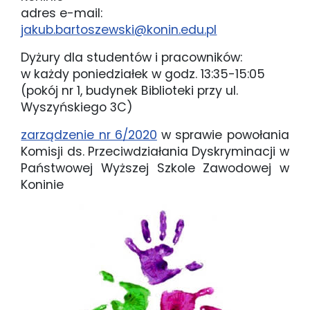
adres e-mail:
jakub.bartoszewski@konin.edu.pl
Dyżury dla studentów i pracowników:
w każdy poniedziałek w godz. 13:35-15:05
(pokój nr 1, budynek Biblioteki przy ul.
Wyszyńskiego 3C)
zarządzenie nr 6/2020
w sprawie powołania
Komisji ds. Przeciwdziałania Dyskryminacji w
Państwowej Wyższej Szkole Zawodowej w
Koninie