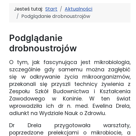
Jesteś tutaj:
Start
Aktualności
Podglądanie drobnoustrojów
Podglądanie
drobnoustrojów
O tym, jak fascynująca jest mikrobiologia,
szczególnie gdy samemu można zagłębić
się w odkrywanie życia mikroorganizmów,
przekonali się przyszli technicy żywienia z
Zespołu Szkół Budownictwa i Kształcenia
Zawodowego w Koninie. W ten świat
wprowadziła ich dr n. med. Ewelina Drela,
adiunkt na Wydziale Nauk o Zdrowiu.
Dr Drela przygotowała warsztaty,
poprzedzone prelekcjami o mikrobiocie, a