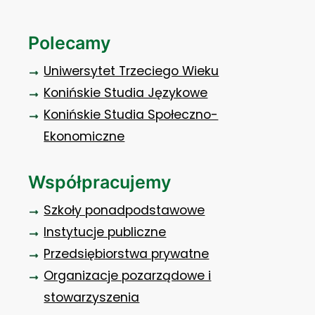
Polecamy
Uniwersytet Trzeciego Wieku
Konińskie Studia Językowe
Konińskie Studia Społeczno-
Ekonomiczne
Współpracujemy
Szkoły ponadpodstawowe
Instytucje publiczne
Przedsiębiorstwa prywatne
Organizacje pozarządowe i
stowarzyszenia