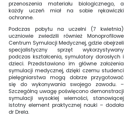
przenoszenia materiału biologicznego, a
każdy uczeń miał na sobie rękawiczki
ochronne.
Podczas pobytu na uczelni (7 kwietnia)
uczniowie zwiedzili również Monoprofilowe
Centrum Symulacji Medycznej, gdzie obejrzeli
specjalistyczny sprzęt wykorzystywany
podczas kształcenia, symulatory dorosłych i
dzieci. Przedstawiono im główne założenia
symulacji medycznej, dzięki czemu studenci
pielęgniarstwa mogą dobrze przygotować
się do wykonywania swojego zawodu. –
Szczególną uwagę poświęcono demonstracji
symulacji wysokiej wierności, stanowiącej
istotny element praktycznej nauki – dodała
dr Drela.