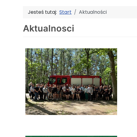
Jesteś tutaj:
Start
Aktualności
Aktualnosci