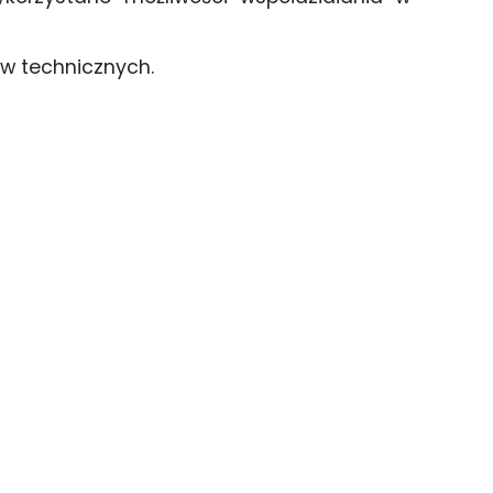
ów technicznych.