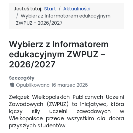
Jesteś tutaj:
Start
Aktualności
Wybierz z Informatorem edukacyjnym
ZWPUZ – 2026/2027
Wybierz z Informatorem
edukacyjnym ZWPUZ –
2026/2027
Szczegóły
Opublikowano: 16 marzec 2026
Związek Wielkopolskich Publicznych Uczelni
Zawodowych (ZWPUZ) to inicjatywa, która
łączy siły uczelni zawodowych w
Wielkopolsce przede wszystkim dla dobra
przyszłych studentów.