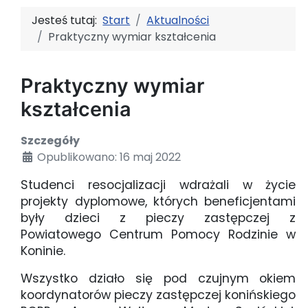
Jesteś tutaj:
Start
Aktualności
Praktyczny wymiar kształcenia
Praktyczny wymiar
kształcenia
Szczegóły
Opublikowano: 16 maj 2022
Studenci resocjalizacji wdrażali w życie
projekty dyplomowe, których beneficjentami
były dzieci z pieczy zastępczej z
Powiatowego Centrum Pomocy Rodzinie w
Koninie.
Wszystko działo się pod czujnym okiem
koordynatorów pieczy zastępczej konińskiego