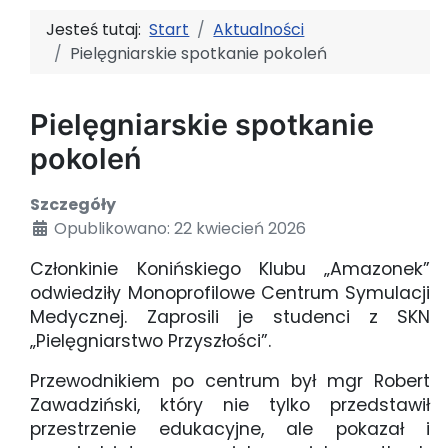
Jesteś tutaj:
Start
Aktualności
Pielęgniarskie spotkanie pokoleń
Pielęgniarskie spotkanie
pokoleń
Szczegóły
Opublikowano: 22 kwiecień 2026
Członkinie Konińskiego Klubu „Amazonek”
odwiedziły Monoprofilowe Centrum Symulacji
Medycznej. Zaprosili je studenci z SKN
„Pielęgniarstwo Przyszłości”.
Przewodnikiem po centrum był mgr Robert
Zawadziński, który nie tylko przedstawił
przestrzenie edukacyjne, ale pokazał i