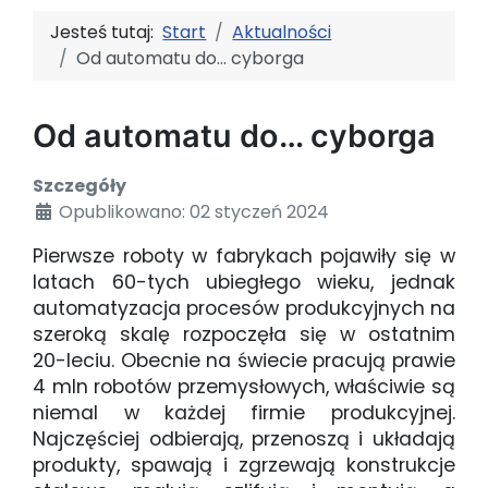
Jesteś tutaj:
Start
Aktualności
Od automatu do… cyborga
Od automatu do… cyborga
Szczegóły
Opublikowano: 02 styczeń 2024
Pierwsze roboty w fabrykach pojawiły się w
latach 60-tych ubiegłego wieku, jednak
automatyzacja procesów produkcyjnych na
szeroką skalę rozpoczęła się w ostatnim
20-leciu. Obecnie na świecie pracują prawie
4 mln robotów przemysłowych, właściwie są
niemal w każdej firmie produkcyjnej.
Najczęściej odbierają, przenoszą i układają
produkty, spawają i zgrzewają konstrukcje