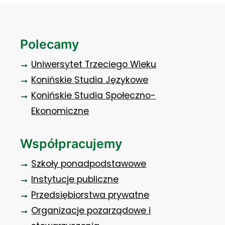
Polecamy
Uniwersytet Trzeciego Wieku
Konińskie Studia Językowe
Konińskie Studia Społeczno-
Ekonomiczne
Współpracujemy
Szkoły ponadpodstawowe
Instytucje publiczne
Przedsiębiorstwa prywatne
Organizacje pozarządowe i