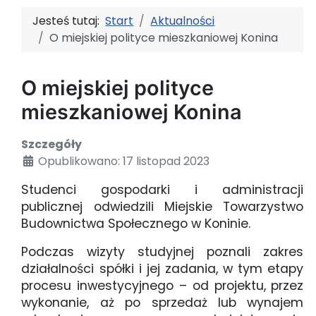
Jesteś tutaj:
Start
Aktualności
O miejskiej polityce mieszkaniowej Konina
O miejskiej polityce
mieszkaniowej Konina
Szczegóły
Opublikowano: 17 listopad 2023
Studenci gospodarki i administracji
publicznej odwiedzili Miejskie Towarzystwo
Budownictwa Społecznego w Koninie.
Podczas wizyty studyjnej poznali zakres
działalności spółki i jej zadania, w tym etapy
procesu inwestycyjnego – od projektu, przez
wykonanie, aż po sprzedaż lub wynajem