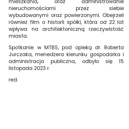
mieszkania, oraz administrowanie
nieruchomościami przez siebie
wybudowanymi oraz powierzonymi. Obejrzeli
również film o historii spółki, która od 22 lat
wpływa na architektoniczną rzeczywistość
miasta.
Spotkanie w MTBS, pod opieką dr. Roberta
Jurczaka, menedżera kierunku gospodarka i
administracja publiczna, odbyło się 15
listopada 2023 r.
red.