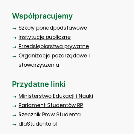
Współpracujemy
Szkoły ponadpodstawowe
Instytucje publiczne
Przedsiębiorstwa prywatne
Organizacje pozarządowe i
stowarzyszenia
Przydatne linki
Ministerstwo Edukacji i Nauki
Parlament Studentów RP
Rzecznik Praw Studenta
dlaStudenta.pl