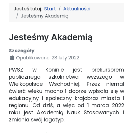
Jesteś tutaj:
Start
Aktualności
Jesteśmy Akademią
Jesteśmy Akademią
Szczegóły
Opublikowano: 28 luty 2022
PWSZ w Koninie jest prekursorem
publicznego szkolnictwa wyższego w
Wielkopolsce Wschodniej. Przez niemal
ćwierć wieku mocno i dobrze wpisała się w
edukacyjny i społeczny krajobraz miasta i
regionu. Od dziś, a więc od 1 marca 2022
roku jest Akademią Nauk Stosowanych i
zmienia swój logotyp.