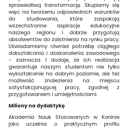
sprawiedliwą transformację. Skupiamy się
więc na tworzeniu odpowiednich warunków
do studiowania, które zaspokoją
wszechstronne aspiracje edukacyjne
naszego regionu i dobrze przygotują
absolwentów do zaistnienia na rynku pracy.
Uświadamiamy również potrzebę ciągłego
dokształcania i doskonalenia zawodowego
– zaznacza. I dodaje, że ich realizacja
gwarantuje naszym studentom nie tylko
wykształcenie na dobrym poziomie, ale też
możliwość znalezienia na miejscu
satysfakcjonującej pracy, zgodnej z
przygotowaniem i umiejętnościami.
Miliony na dydaktykę
Akademia Nauk Stosowanych w Koninie
jako uczelnia o praktycznym profilu