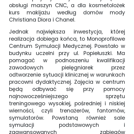
obsługi maszyn CNC, a dla kosmetolożek
kurs makijażu według domów mody
Christiana Diora i Chanel.
Jednak największa inwestycja, której
realizacja dobiega końca, to Monoprofilowe
Centrum Symulacji Medycznej. Powstało w
budynku uczelni przy ul. Popiełuszki. Ma
pomagać w podnoszeniu kwalifikacji
zawodowych pielęgniarek przez
odtworzenie sytuacji klinicznej w warunkach
pracowni dydaktycznej. Zajęcia w centrum
będą odbywać się przy pomocy
najnowocześniejszego sprzętu
treningowego wysokiej, pośredniej i niskiej
wierności, czyli trenażerów, fantomów,
symulatorów. Powstaną również sale
symulacji podstawowych i
zaawansowanych zabiegów