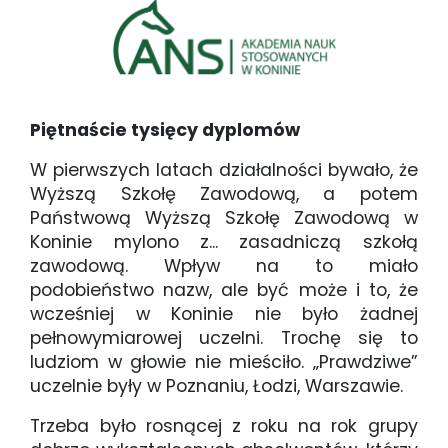
Piętnaście tysięcy dyplomów
W pierwszych latach działalności bywało, że
Wyższą Szkołę Zawodową, a potem
Państwową Wyższą Szkołę Zawodową w
Koninie mylono z... zasadniczą szkołą
zawodową. Wpływ na to miało
podobieństwo nazw, ale być może i to, że
wcześniej w Koninie nie było żadnej
pełnowymiarowej uczelni. Trochę się to
ludziom w głowie nie mieściło. „Prawdziwe”
uczelnie były w Poznaniu, Łodzi, Warszawie.
Trzeba było rosnącej z roku na rok grupy