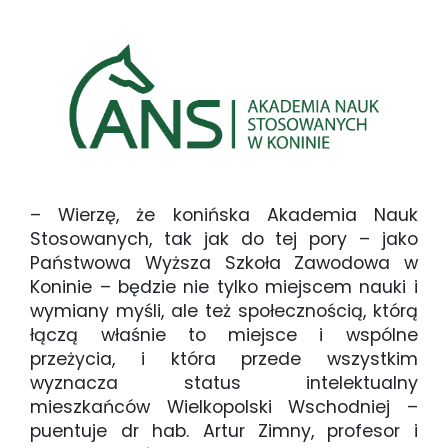
– Wierzę, że konińska Akademia Nauk
Stosowanych, tak jak do tej pory – jako
Państwowa Wyższa Szkoła Zawodowa w
Koninie – będzie nie tylko miejscem nauki i
wymiany myśli, ale też społecznością, którą
łączą właśnie to miejsce i wspólne
przeżycia, i która przede wszystkim
wyznacza status intelektualny
mieszkańców Wielkopolski Wschodniej –
puentuje dr hab. Artur Zimny, profesor i