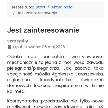
Jesteś tutaj:
Start
Aktualności
Jest zainteresowanie
Jest zainteresowanie
Szczegóły
Opublikowano: 06 maj 2025
Opieka nad pacjentem wentylowanym
mechanicznie to jedna z możliwości zawodu
pielęgniarki/pielęgniarza. Jak zdobyć taką
specjalność mówiła Agnieszka Jaroszewska,
regionalna koordynatorka świadczeń
domowych leczenia respiratorem w firmie
Pallmed.
Koordynatorka przedstawiła nie tylko nowe
możliwości rozwoju zawodowego, ale też