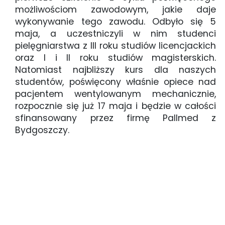
możliwościom zawodowym, jakie daje
wykonywanie tego zawodu. Odbyło się 5
maja, a uczestniczyli w nim studenci
pielęgniarstwa z III roku studiów licencjackich
oraz I i II roku studiów magisterskich.
Natomiast najbliższy kurs dla naszych
studentów, poświęcony właśnie opiece nad
pacjentem wentylowanym mechanicznie,
rozpocznie się już 17 maja i będzie w całości
sfinansowany przez firmę Pallmed z
Bydgoszczy.