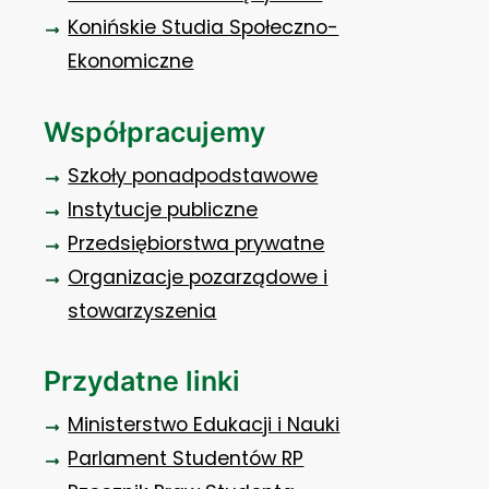
Konińskie Studia Społeczno-
Ekonomiczne
Współpracujemy
Szkoły ponadpodstawowe
Instytucje publiczne
Przedsiębiorstwa prywatne
Organizacje pozarządowe i
stowarzyszenia
Przydatne linki
Ministerstwo Edukacji i Nauki
Parlament Studentów RP