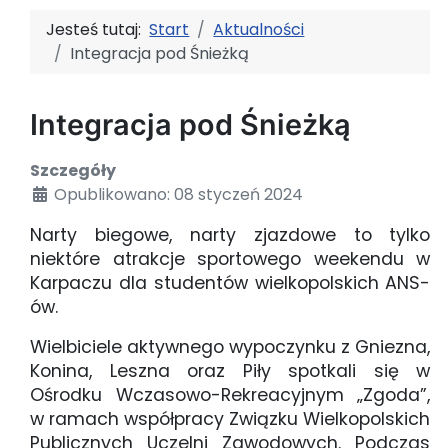
Jesteś tutaj:
Start
Aktualności
Integracja pod Śnieżką
Integracja pod Śnieżką
Szczegóły
Opublikowano: 08 styczeń 2024
Narty biegowe, narty zjazdowe to tylko
niektóre atrakcje sportowego weekendu w
Karpaczu dla studentów wielkopolskich ANS-
ów.
Wielbiciele aktywnego wypoczynku z Gniezna,
Konina, Leszna oraz Piły spotkali się w
Ośrodku Wczasowo-Rekreacyjnym „Zgoda”,
w ramach współpracy Związku Wielkopolskich
Publicznych Uczelni Zawodowych. Podczas