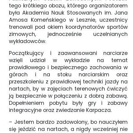
tego krótkiego obozu, którego organizatorem
była Akademia Nauk Stosowanych im. Jana
Amosa Komeńskiego w Lesznie, uczestnicy
trenowali pod okiem koordynatorów sportów
zimowych, jednocześnie uczelnianych
wykładowców.
Początkujący i zaawansowani narciarze
wzięli udział w wykładzie na temat
prawidłowego i bezpiecznego zachowania w
górach i na stoku narciarskim oraz
przeszkoleniu z prawidłowej techniki jazdy na
nartach, by w zajęciach terenowych ćwiczyć
ją bezpiecznie w połączeniu z dobrą zabawą.
Dopełnieniem pobytu były gry i zabawy
integracyjne oraz zwiedzanie Karpacza.
– Jestem bardzo zadowolony, bo nauczyłem
się jeździć na nartach, a nigdy wcześniej nie