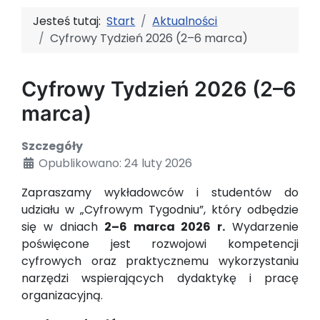
Jesteś tutaj:
Start
Aktualności
Cyfrowy Tydzień 2026 (2–6 marca)
Cyfrowy Tydzień 2026 (2–6
marca)
Szczegóły
Opublikowano: 24 luty 2026
Zapraszamy wykładowców i studentów do
udziału w „Cyfrowym Tygodniu”, który odbędzie
się w dniach
2–6 marca 2026 r.
Wydarzenie
poświęcone jest rozwojowi kompetencji
cyfrowych oraz praktycznemu wykorzystaniu
narzędzi wspierających dydaktykę i pracę
organizacyjną.