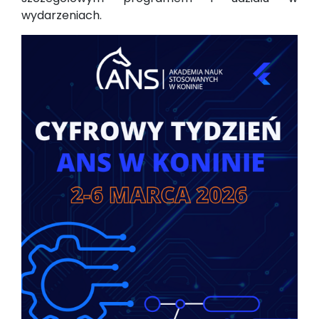
wydarzeniach.