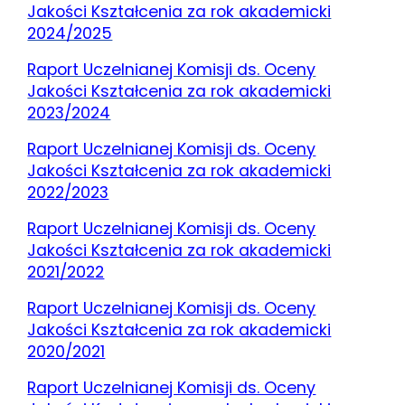
Jakości Kształcenia za rok akademicki
2024/2025
Raport Uczelnianej Komisji ds. Oceny
Jakości Kształcenia za rok akademicki
2023/2024
Raport Uczelnianej Komisji ds. Oceny
Jakości Kształcenia za rok akademicki
2022/2023
Raport Uczelnianej Komisji ds. Oceny
Jakości Kształcenia za rok akademicki
2021/2022
Raport Uczelnianej Komisji ds. Oceny
Jakości Kształcenia za rok akademicki
2020/2021
Raport Uczelnianej Komisji ds. Oceny