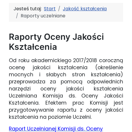
Jesteś tutaj:
Start
Jakość kształcenia
Raporty uczelniane
Raporty Oceny Jakości
Kształcenia
Od roku akademickiego 2017/2018 coroczną
ocenę jakości kształcenia (określenie
mocnych i słabych stron kształcenia)
przeprowadza za pomocą odpowiednich
narzędzi oceny jakości kształcenia
Uczelniana Komisja ds. Oceny Jakości
Kształcenia. Efektem prac Komisji jest
przygotowywanie raportu z oceny jakości
kształcenia na poziomie Uczelni.
Raport Uczelnianej Komisji ds. Oceny