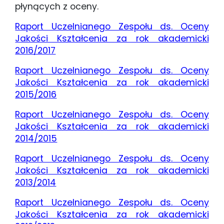
płynących z oceny.
Raport Uczelnianego Zespołu ds. Oceny
Jakości Kształcenia za rok akademicki
2016/2017
Raport Uczelnianego Zespołu ds. Oceny
Jakości Kształcenia za rok akademicki
2015/2016
Raport Uczelnianego Zespołu ds. Oceny
Jakości Kształcenia za rok akademicki
2014/2015
Raport Uczelnianego Zespołu ds. Oceny
Jakości Kształcenia za rok akademicki
2013/2014
Raport Uczelnianego Zespołu ds. Oceny
Jakości Kształcenia za rok akademicki