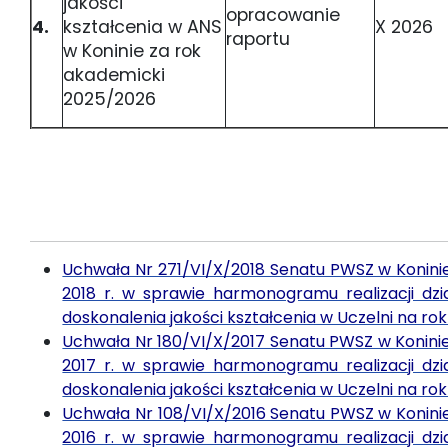
jakości
opracowanie
4.
kształcenia w ANS
X 2026
raportu
w Koninie za rok
akademicki
2025/2026
Uchwała Nr 271/VI/X/2018 Senatu PWSZ w Koninie 
2018 r. w sprawie harmonogramu realizacji dz
doskonalenia jakości kształcenia w Uczelni na ro
Uchwała Nr 180/VI/X/2017 Senatu PWSZ w Koninie 
2017 r. w sprawie harmonogramu realizacji dz
doskonalenia jakości kształcenia w Uczelni na ro
Uchwała Nr 108/VI/X/2016 Senatu PWSZ w Koninie 
2016 r. w sprawie harmonogramu realizacji dz